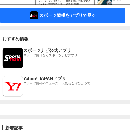
スポーツ情報をアプリで見る
おすすめ情報
スポーツナビ公式アプリ
スポーツ情報ならスポーツナビアプリ
Yahoo! JAPANアプリ
スポーツ情報やニュース、天気もこれひとつで
新着記事