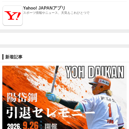
Yahoo! JAPANアプリ
スポーツ情報やニュース、天気もこれひとつで
新着記事