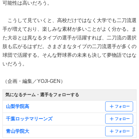
可能性は高いだろう。
こうして見ていくと、高校だけではなく大学でも二刀流選
手が増えており、楽しみな素材が多いことがよく分かる。ま
た大谷とは異なるタイプの選手が活躍すれば、二刀流の選択
肢も広がるはずだ。さまざまなタイプの二刀流選手が多くの
球団で活躍する。そんな野球界の未来も決して夢物語ではな
いだろう。
（企画・編集／YOJI-GEN）
気になるチーム・選手をフォローする
山梨学院高
フォロー
千葉ロッテマリーンズ
フォロー
青山学院大
フォロー