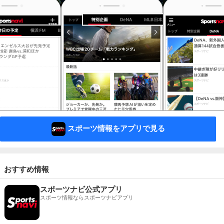
スポーツ情報をアプリで見る
おすすめ情報
スポーツナビ公式アプリ
スポーツ情報ならスポーツナビアプリ