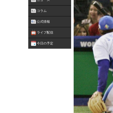
コラム
公式情報
ライブ配信
今日の予定