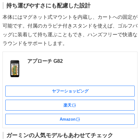
持ち運びやすさにも配慮した設計
本体にはマグネット式マウントを内蔵し、カートへの固定が
可能です。付属のカラビナ付きスタンドを使えば、ゴルフバ
ッグに装着して持ち運ぶこともでき、ハンズフリーで快適な
ラウンドをサポートします。
アプローチ G82
ヤフーショッピング
楽天
外部サイト
Amazon
外部サイト
ガーミンの人気モデルもあわせてチェック