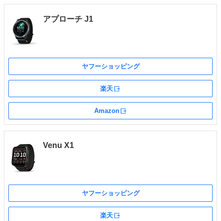
アプローチ J1
ヤフーショッピング
楽天
外部サイト
Amazon
外部サイト
Venu X1
ヤフーショッピング
楽天
外部サイト