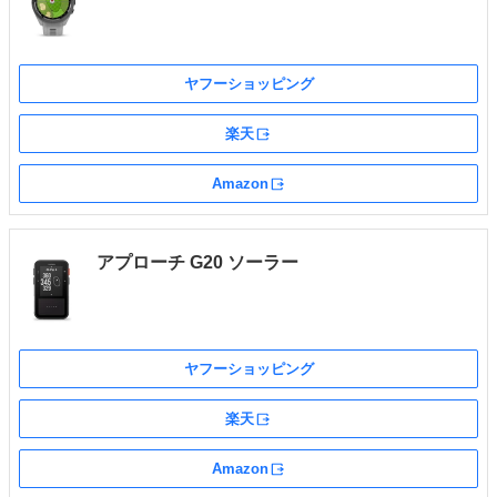
ヤフーショッピング
楽天
外部サイト
Amazon
外部サイト
アプローチ G20 ソーラー
ヤフーショッピング
楽天
外部サイト
Amazon
外部サイト