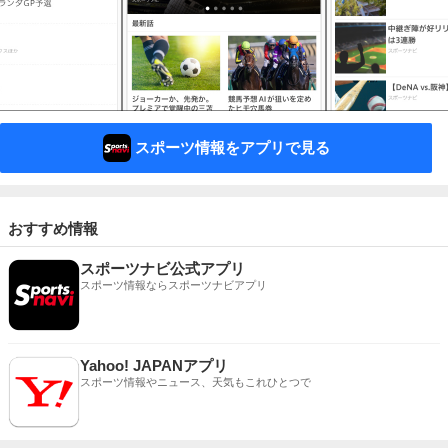
スポーツ情報をアプリで見る
おすすめ情報
スポーツナビ公式アプリ
スポーツ情報ならスポーツナビアプリ
Yahoo! JAPANアプリ
スポーツ情報やニュース、天気もこれひとつで