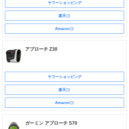
ヤフーショッピング
楽天
外部サイト
Amazon
外部サイト
アプローチ Z30
ヤフーショッピング
楽天
外部サイト
Amazon
外部サイト
ガーミン アプローチ S70