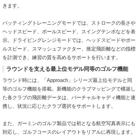
きます。
パッティングトレーニングモードでは、ストロークの長さや
ヘッドスピード、ボールスピード、スイングテンポなどを表
示。ドライビングレンジモードでは、ヘッドスピードやボー
ルスピード、スマッシュファクター、推定飛距離などの指標
を計測でき、練習の質を高めるサポートを行います。
ラウンドを支える最上位モデル同等のゴルフ機能
ラウンド時には、「Approach」シリーズ最上位モデルと同
等のゴルフ機能を搭載。新機能のクラブマッピングで構築し
た各クラブの飛距離データは、バーチャルキャディ機能と連
携し、状況に応じたクラブ選択をサポートします。
また、ガーミンのゴルフ製品では初となる航空写真表示にも
対応し、ゴルフコースのレイアウトをリアルに再現します。