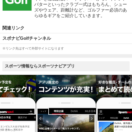
パターといったクラブ一式はもちろん、シュー
ズやウェア、距離計など、ゴルファー必須のあ
らゆるギアをご紹介していきます。
関連リンク
スポナビGolfチャンネル
※リンク先はすべて外部サイトになります
スポーツ情報ならスポーツナビアプリ