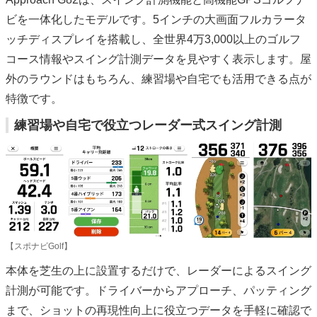
ビを一体化したモデルです。5インチの大画面フルカラータ
ッチディスプレイを搭載し、全世界4万3,000以上のゴルフ
コース情報やスイング計測データを見やすく表示します。屋
外のラウンドはもちろん、練習場や自宅でも活用できる点が
特徴です。
練習場や自宅で役立つレーダー式スイング計測
【スポナビGolf】
本体を芝生の上に設置するだけで、レーダーによるスイング
計測が可能です。ドライバーからアプローチ、パッティング
まで、ショットの再現性向上に役立つデータを手軽に確認で