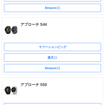
Amazon
外部サイト
アプローチ S44
ヤフーショッピング
楽天
外部サイト
Amazon
外部サイト
アプローチ S50