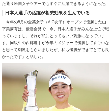
た通り米国女子ツアーでもすぐに活躍できるようになった。
日本人選手の活躍が相乗効果を生んでいる
今年の8月の全英女子（AIG女子）オープンで優勝した山
下美夢有は、優勝会見で「今、日本人選手がみんな上位で戦
っていますし、それが私にとってもいい刺激になっていま
す。同級生の西郷選手が今年のメジャーで優勝してすごいな
と思って刺激をもらいましたが、私も優勝ができてとても良
かったです」と話した。