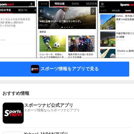
スポーツ情報をアプリで見る
おすすめ情報
スポーツナビ公式アプリ
スポーツ情報ならスポーツナビアプリ