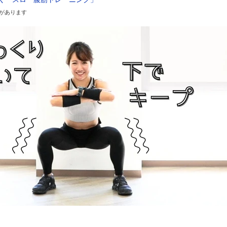
があります