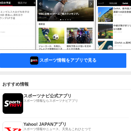
スポーツ情報をアプリで見る
おすすめ情報
スポーツナビ公式アプリ
スポーツ情報ならスポーツナビアプリ
Yahoo! JAPANアプリ
スポーツ情報やニュース、天気もこれひとつで