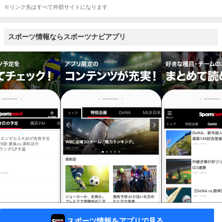
※リンク先はすべて外部サイトになります
スポーツ情報ならスポーツナビアプリ
スポーツ情報をアプリで見る