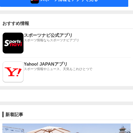
おすすめ情報
スポーツナビ公式アプリ
スポーツ情報ならスポーツナビアプリ
Yahoo! JAPANアプリ
スポーツ情報やニュース、天気もこれひとつで
新着記事