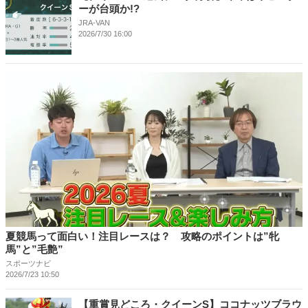
ーが台頭か!?
JRA-VAN
2026/7/30 16:00
夏競馬って面白い！注目レースは？ 攻略のポイントは”牝
馬”と”毛艶”
スポーツナビ
2026/7/23 10:50
【重賞見どころ・クイーンS】ココナッツブラウ