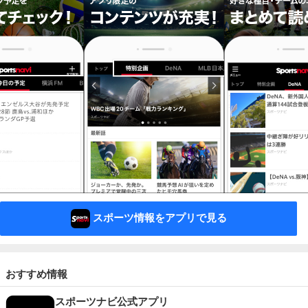
スポーツ情報をアプリで見る
おすすめ情報
スポーツナビ公式アプリ