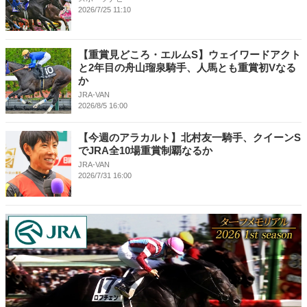
2026/7/25 11:10
【重賞見どころ・エルムS】ウェイワードアクト
と2年目の舟山瑠泉騎手、人馬とも重賞初Vなる
か
JRA-VAN
2026/8/5 16:00
【今週のアラカルト】北村友一騎手、クイーンS
でJRA全10場重賞制覇なるか
JRA-VAN
2026/7/31 16:00