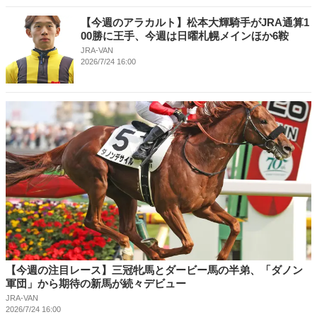
【今週のアラカルト】松本大輝騎手がJRA通算1
00勝に王手、今週は日曜札幌メインほか6鞍
JRA-VAN
2026/7/24 16:00
【今週の注目レース】三冠牝馬とダービー馬の半弟、「ダノン
軍団」から期待の新馬が続々デビュー
JRA-VAN
2026/7/24 16:00