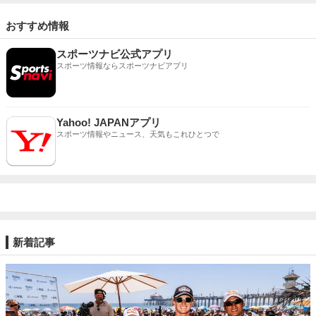
おすすめ情報
スポーツナビ公式アプリ
スポーツ情報ならスポーツナビアプリ
Yahoo! JAPANアプリ
スポーツ情報やニュース、天気もこれひとつで
新着記事