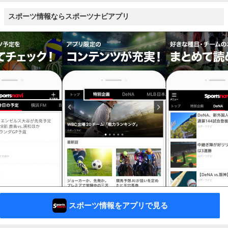
スポーツ情報ならスポーツナビアプリ
スポーツ情報をアプリで見る