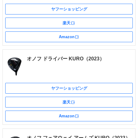
ヤフーショッピング
楽天
外部サイト
Amazon
外部サイト
オノフ ドライバー KURO（2023）
ヤフーショッピング
楽天
外部サイト
Amazon
外部サイト
オノフ フェアウェイ アームズ KURO（2023）