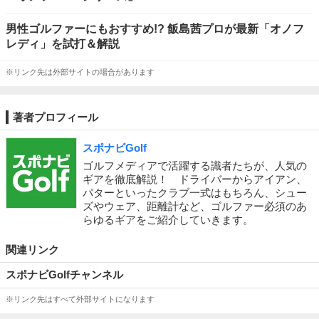
男性ゴルファーにもおすすめ!? 飯島茜プロが最新「オノフ
レディ」を試打＆解説
※リンク先は外部サイトの場合があります
著者プロフィール
スポナビGolf
ゴルフメディアで活躍する識者たちが、人気の
ギアを徹底解説！ ドライバーからアイアン、
パターといったクラブ一式はもちろん、シュー
ズやウェア、距離計など、ゴルファー必須のあ
らゆるギアをご紹介していきます。
関連リンク
スポナビGolfチャンネル
※リンク先はすべて外部サイトになります