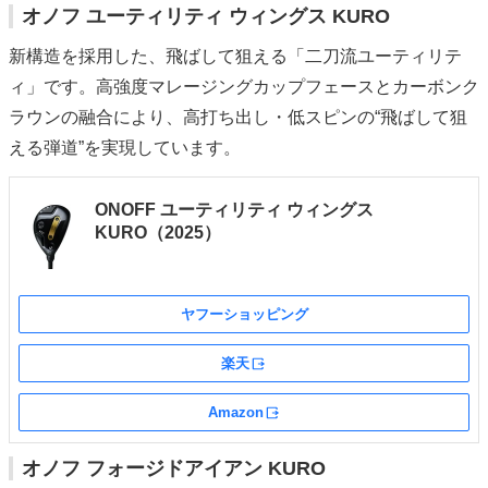
オノフ ユーティリティ ウィングス KURO
新構造を採用した、飛ばして狙える「二刀流ユーティリテ
ィ」です。高強度マレージングカップフェースとカーボンク
ラウンの融合により、高打ち出し・低スピンの“飛ばして狙
える弾道”を実現しています。
ONOFF ユーティリティ ウィングス
KURO（2025）
ヤフーショッピング
楽天
外部サイト
Amazon
外部サイト
オノフ フォージドアイアン KURO