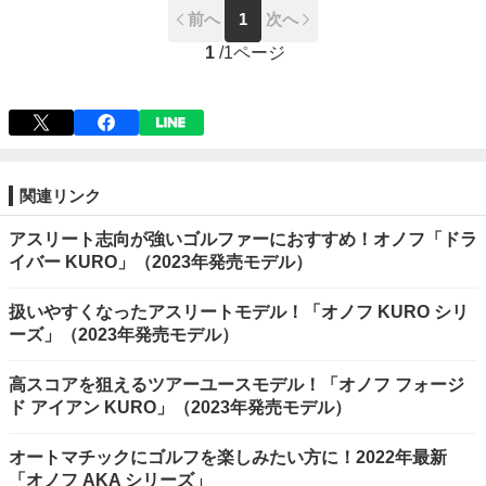
前へ
1
次へ
1
/
1ページ
関連リンク
アスリート志向が強いゴルファーにおすすめ！オノフ「ドラ
イバー KURO」（2023年発売モデル）
扱いやすくなったアスリートモデル！「オノフ KURO シリ
ーズ」（2023年発売モデル）
高スコアを狙えるツアーユースモデル！「オノフ フォージ
ド アイアン KURO」（2023年発売モデル）
オートマチックにゴルフを楽しみたい方に！2022年最新
「オノフ AKA シリーズ」