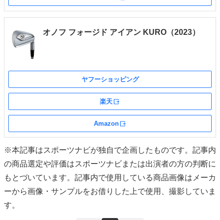
外部サイト
オノフ フォージド アイアン KURO（2023）
ヤフーショッピング
楽天
外部サイト
Amazon
外部サイト
※本記事はスポーツナビが独自で企画したものです。記事内
の商品選定や評価はスポーツナビまたは出演者の方の判断に
もとづいています。記事内で使用している商品画像はメーカ
ーから画像・サンプルをお借りした上で使用、撮影していま
す。