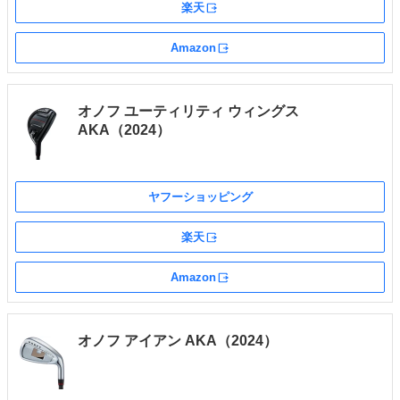
楽天
外部サイト
Amazon
外部サイト
オノフ ユーティリティ ウィングス
AKA（2024）
ヤフーショッピング
楽天
外部サイト
Amazon
外部サイト
オノフ アイアン AKA（2024）