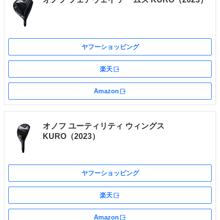
ヤフーショッピング
楽天
外部サイト
Amazon
外部サイト
オノフ ユーティリティ ウィングス
KURO（2023）
ヤフーショッピング
楽天
外部サイト
Amazon