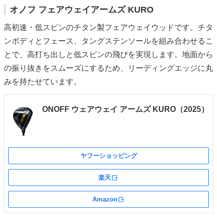
オノフ フェアウェイアームズ KURO
高初速・低スピンのチタン製フェアウェイウッドです。チタ
ンボディとフェース、タングステンソールを組み合わせるこ
とで、高打ち出しと低スピンの飛びを実現します。地面から
の振り抜きをスムーズにするため、リーディングエッジに丸
みを持たせています。
ONOFF ウェアウェイ アームズ KURO（2025）
ヤフーショッピング
楽天
外部サイト
Amazon
外部サイト