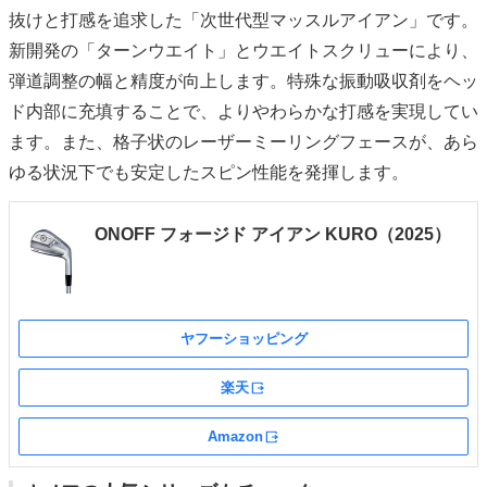
抜けと打感を追求した「次世代型マッスルアイアン」です。
新開発の「ターンウエイト」とウエイトスクリューにより、
弾道調整の幅と精度が向上します。特殊な振動吸収剤をヘッ
ド内部に充填することで、よりやわらかな打感を実現してい
ます。また、格子状のレーザーミーリングフェースが、あら
ゆる状況下でも安定したスピン性能を発揮します。
ONOFF フォージド アイアン KURO（2025）
ヤフーショッピング
楽天
外部サイト
Amazon
外部サイト