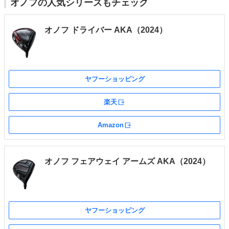
オノフの人気シリーズもチェック
オノフ ドライバー AKA（2024）
ヤフーショッピング
楽天
外部サイト
Amazon
外部サイト
オノフ フェアウェイ アームズ AKA（2024）
ヤフーショッピング