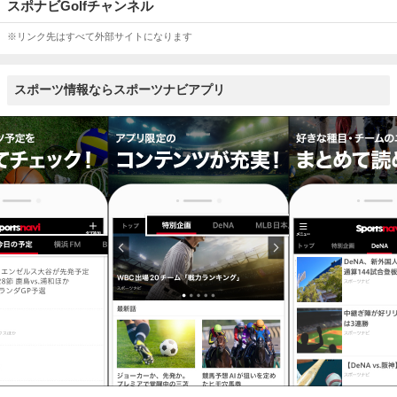
スポナビGolfチャンネル
※リンク先はすべて外部サイトになります
スポーツ情報ならスポーツナビアプリ