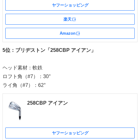
ヤフーショッピング
楽天
外部サイト
Amazon
外部サイト
5位：ブリヂストン「258CBP アイアン」
ヘッド素材：軟鉄
ロフト角（#7）：30°
ライ角（#7）：62°
258CBP アイアン
ヤフーショッピング