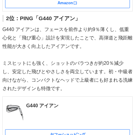
Amazon
外部サイト
2位：PING「G440 アイアン」
G440 アイアンは、フェースを前作より約9％薄くし、低重
心化と「飛び重心」設計を実現したことで、高弾道と飛距離
性能が大きく向上したアイアンです。
ミスヒットにも強く、ショットのバラつきが約20％減少
し、安定した飛びとやさしさを両立しています。初・中級者
向けながら、コンパクトなヘッドで上級者にも好まれる洗練
されたデザインも特徴です。
G440 アイアン
ヤフーショッピング