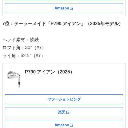
Amazon
外部サイト
7位：テーラーメイド「P790 アイアン」（2025年モデル）
ヘッド素材：軟鉄
ロフト角：30°（#7）
ライ角：62.5°（#7）
P790 アイアン（2025）
ヤフーショッピング
楽天
外部サイト
Amazon
外部サイト