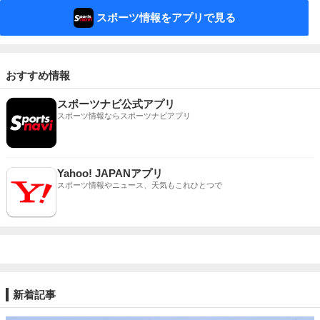
スポーツ情報をアプリで見る
おすすめ情報
スポーツナビ公式アプリ
スポーツ情報ならスポーツナビアプリ
Yahoo! JAPANアプリ
スポーツ情報やニュース、天気もこれひとつで
新着記事