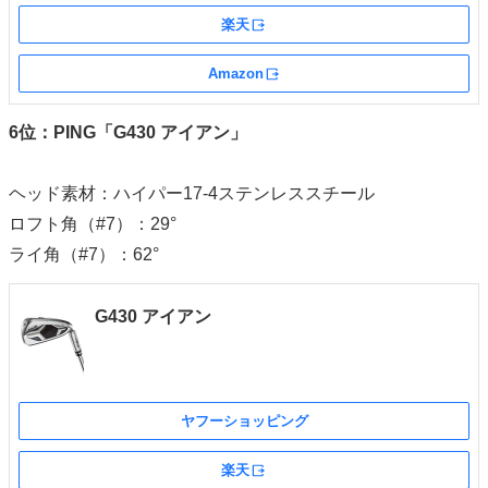
楽天
外部サイト
Amazon
外部サイト
6位：PING「G430 アイアン」
ヘッド素材：ハイパー17-4ステンレススチール
ロフト角（#7）：29°
ライ角（#7）：62°
G430 アイアン
ヤフーショッピング
楽天
外部サイト