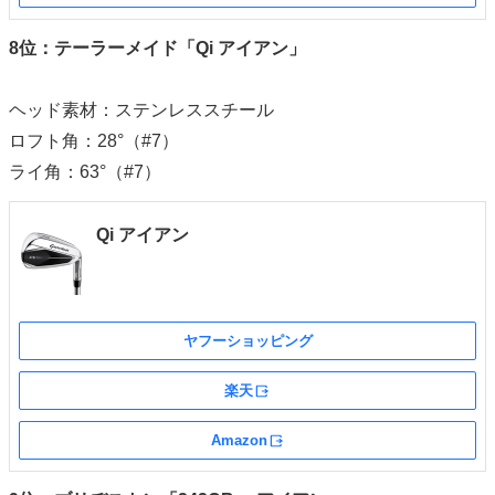
8位：テーラーメイド「Qi アイアン」
ヘッド素材：ステンレススチール
ロフト角：28°（#7）
ライ角：63°（#7）
Qi アイアン
ヤフーショッピング
楽天
外部サイト
Amazon
外部サイト