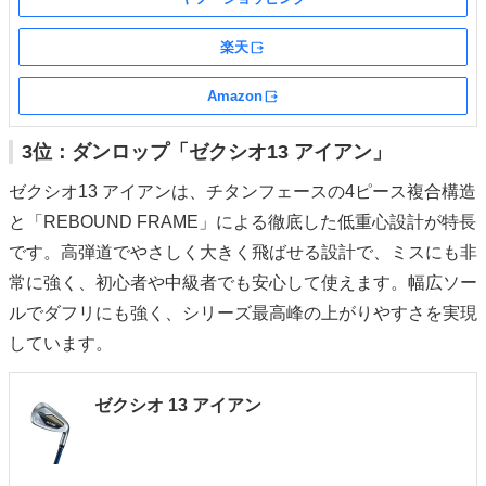
楽天
外部サイト
Amazon
外部サイト
3位：ダンロップ「ゼクシオ13 アイアン」
ゼクシオ13 アイアンは、チタンフェースの4ピース複合構造
と「REBOUND FRAME」による徹底した低重心設計が特長
です。高弾道でやさしく大きく飛ばせる設計で、ミスにも非
常に強く、初心者や中級者でも安心して使えます。幅広ソー
ルでダフリにも強く、シリーズ最高峰の上がりやすさを実現
しています。
ゼクシオ 13 アイアン