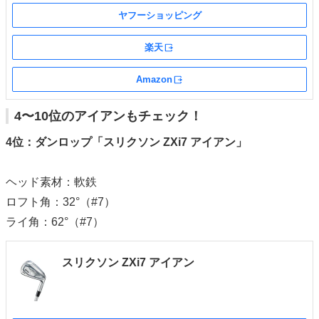
ヤフーショッピング
楽天
外部サイト
Amazon
外部サイト
4〜10位のアイアンもチェック！
4位：ダンロップ「スリクソン ZXi7 アイアン」
ヘッド素材：軟鉄
ロフト角：32°（#7）
ライ角：62°（#7）
スリクソン ZXi7 アイアン