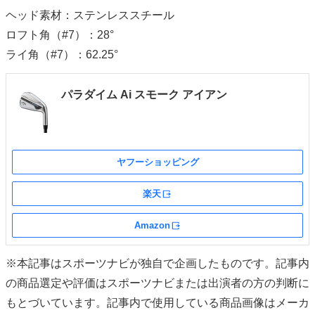
ヘッド素材：ステンレススチール
ロフト角（#7）：28°
ライ角（#7）：62.25°
パラダイム Ai スモーク アイアン
ヤフーショッピング
楽天
外部サイト
Amazon
外部サイト
※本記事はスポーツナビが独自で企画したものです。記事内
の商品選定や評価はスポーツナビまたは出演者の方の判断に
もとづいています。記事内で使用している商品画像はメーカ