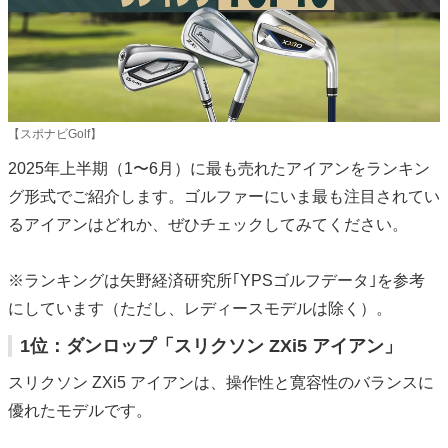
【スポナビGolf】
2025年上半期（1〜6月）に最も売れたアイアンをランキン
グ形式でご紹介します。ゴルファーにいま最も注目されてい
るアイアンはどれか、ぜひチェックしてみてください。
※ランキングは矢野経済研究所｢YPSゴルフデータ｣を参考
にしています（ただし、レディースモデルは除く）。
1位：ダンロップ「スリクソン ZXi5 アイアン」
スリクソン ZXi5 アイアンは、操作性と寛容性のバランスに
優れたモデルです。