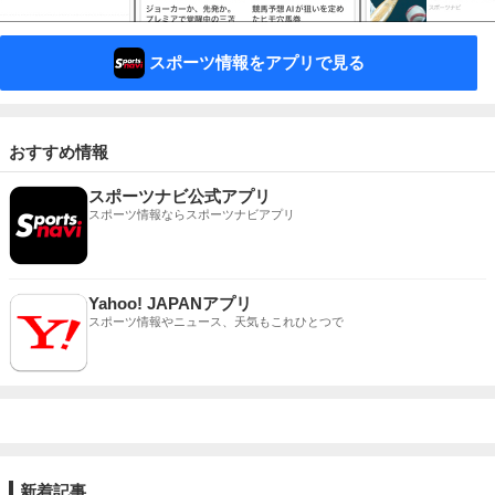
スポーツ情報をアプリで見る
おすすめ情報
スポーツナビ公式アプリ
スポーツ情報ならスポーツナビアプリ
Yahoo! JAPANアプリ
スポーツ情報やニュース、天気もこれひとつで
新着記事