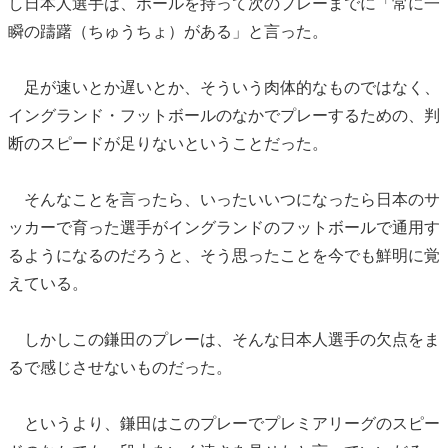
し日本人選手は、ボールを持って次のプレーまでに「常に一
瞬の躊躇（ちゅうちょ）がある」と言った。
足が速いとか遅いとか、そういう肉体的なものではなく、
イングランド・フットボールのなかでプレーするための、判
断のスピードが足りないということだった。
そんなことを言ったら、いったいいつになったら日本のサ
ッカーで育った選手がイングランドのフットボールで通用す
るようになるのだろうと、そう思ったことを今でも鮮明に覚
えている。
しかしこの鎌田のプレーは、そんな日本人選手の欠点をま
るで感じさせないものだった。
というより、鎌田はこのプレーでプレミアリーグのスピー