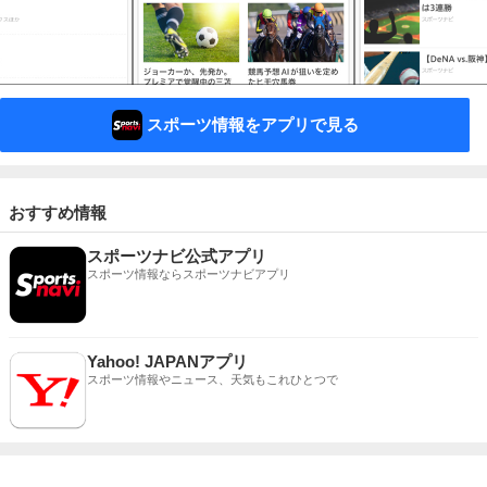
スポーツ情報をアプリで見る
おすすめ情報
スポーツナビ公式アプリ
スポーツ情報ならスポーツナビアプリ
Yahoo! JAPANアプリ
スポーツ情報やニュース、天気もこれひとつで