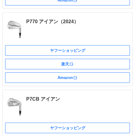
Amazon
外部サイト
P770 アイアン（2024）
ヤフーショッピング
楽天
外部サイト
Amazon
外部サイト
P7CB アイアン
ヤフーショッピング