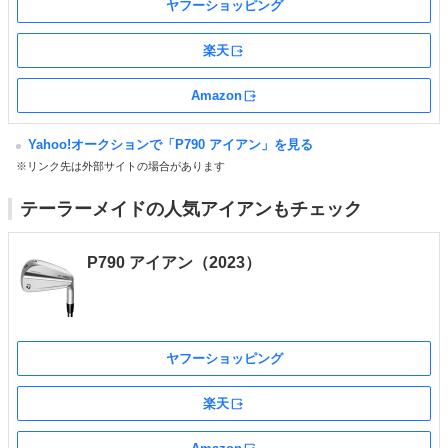
ヤフーショッピング
楽天
外部サイト
Amazon
外部サイト
Yahoo!オークションで「P790 アイアン」を見る
※リンク先は外部サイトの場合があります
テーラーメイドの人気アイアンもチェック
P790 アイアン（2023）
ヤフーショッピング
楽天
外部サイト