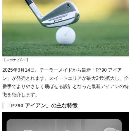
【スポナビGolf】
2025年3月14日、テーラーメイドから最新「P790 アイア
ン」が発売されます。スイートエリアが最大24%拡大し、全
番手でよりやさしく飛ばせる設計となった最新アイアンの特
徴を紹介します。
「P790 アイアン」の主な特徴