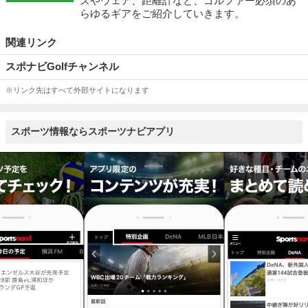
ズやウェア、距離計など、ゴルファー必須のあ
らゆるギアをご紹介していきます。
関連リンク
スポナビGolfチャンネル
※リンク先はすべて外部サイトになります
スポーツ情報ならスポーツナビアプリ