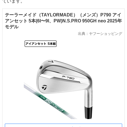
ています。
テーラーメイド（TAYLORMADE）（メンズ）P790 アイ
アンセット 5本(6I〜9I、PW)N.S.PRO 950GH neo 2025年
モデル
出典：ヤフーショッピング