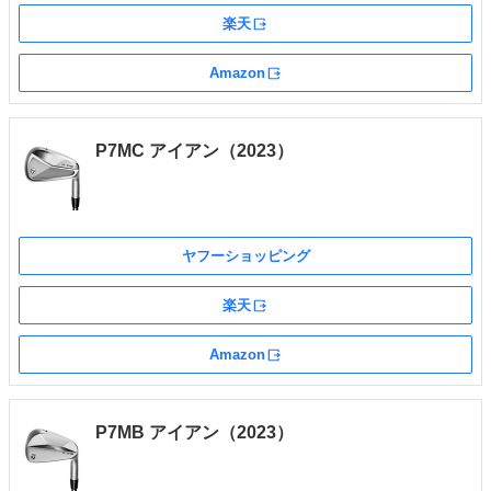
楽天
外部サイト
Amazon
外部サイト
P7MC アイアン（2023）
ヤフーショッピング
楽天
外部サイト
Amazon
外部サイト
P7MB アイアン（2023）