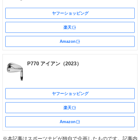
ヤフーショッピング
楽天
外部サイト
Amazon
外部サイト
P770 アイアン（2023）
ヤフーショッピング
楽天
外部サイト
Amazon
外部サイト
※本記事はスポーツナビが独自で企画したものです。記事内