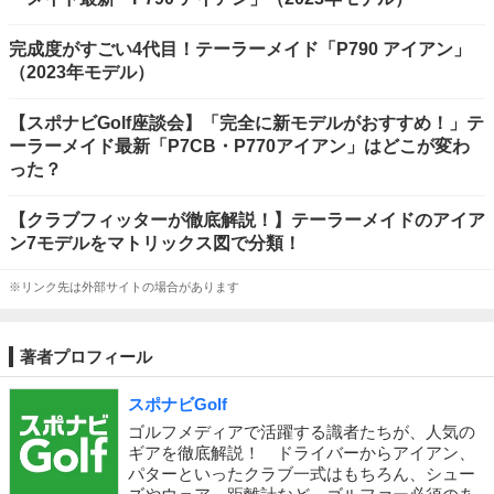
完成度がすごい4代目！テーラーメイド「P790 アイアン」
（2023年モデル）
【スポナビGolf座談会】「完全に新モデルがおすすめ！」テ
ーラーメイド最新「P7CB・P770アイアン」はどこが変わ
った？
【クラブフィッターが徹底解説！】テーラーメイドのアイア
ン7モデルをマトリックス図で分類！
※リンク先は外部サイトの場合があります
著者プロフィール
スポナビGolf
ゴルフメディアで活躍する識者たちが、人気の
ギアを徹底解説！ ドライバーからアイアン、
パターといったクラブ一式はもちろん、シュー