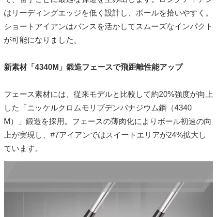
はリーディングエッジを低く設計し、ボールを拾いやすく。
ショートアイアンはバンスを活かしてスムーズなインパクト
が可能になりました。
新素材「4340M」鍛造フェースで飛距離性能アップ
フェース素材には、従来モデルと比較して約20%強度が向上
した「ニッケルクロムモリブデンバナジウム鋼（4340
M）」鍛造を採用。フェースの薄肉化によりボール初速の向
上が実現し、#7アイアンではスイートエリアが24%拡大し
ています。