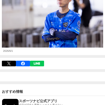
2026/6/1
おすすめ情報
スポーツナビ公式アプリ
注目の試合も最新ニュースも逃さない