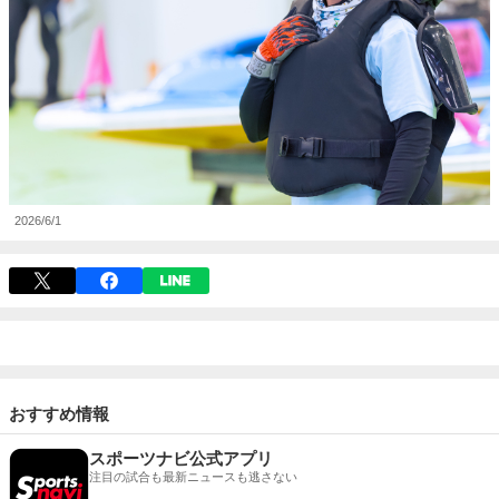
2026/6/1
おすすめ情報
スポーツナビ公式アプリ
注目の試合も最新ニュースも逃さない