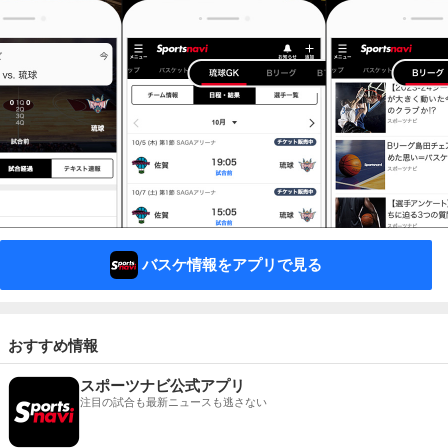
バスケ情報をアプリで見る
おすすめ情報
スポーツナビ公式アプリ
注目の試合も最新ニュースも逃さない