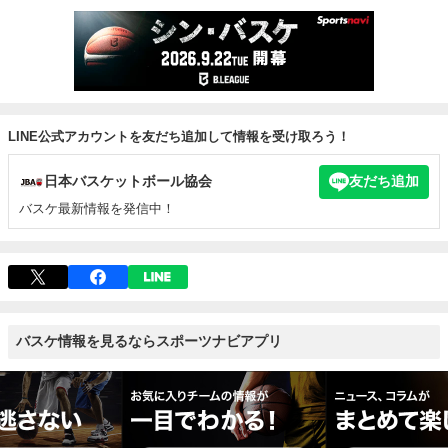
LINE公式アカウントを友だち追加して情報を受け取ろう！
日本バスケットボール協会
友だち追加
バスケ最新情報を発信中！
バスケ情報を見るならスポーツナビアプリ