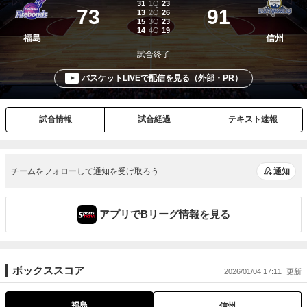
チームをフォローして通知を受け取ろう
通知
アプリでBリーグ情報を見る