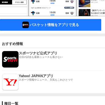
バスケット情報をアプリで見る
おすすめ情報
スポーツナビ公式アプリ
注目の試合も最新ニュースも逃さない
Yahoo! JAPANアプリ
スポーツ情報やニュース、天気もこれひとつで
種目一覧