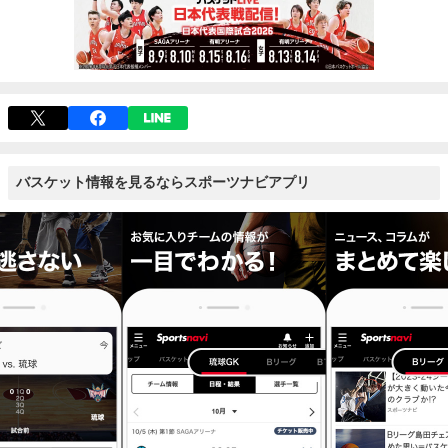
バスケット情報を見るならスポーツナビアプリ