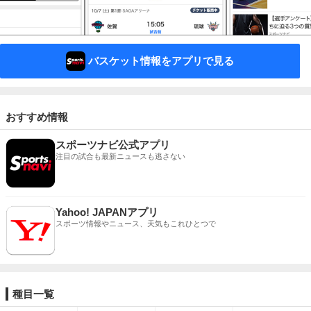
バスケット情報をアプリで見る
おすすめ情報
スポーツナビ公式アプリ
注目の試合も最新ニュースも逃さない
Yahoo! JAPANアプリ
スポーツ情報やニュース、天気もこれひとつで
種目一覧