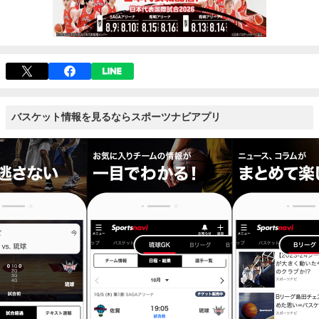
バスケット情報を見るならスポーツナビアプリ