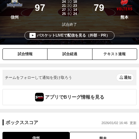
チームをフォローして通知を受け取ろう
通知
アプリでBリーグ情報を見る