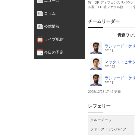
ニュース
コラム
公式情報
ライブ配信
今日の予定