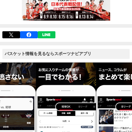
バスケット情報を見るならスポーツナビアプリ