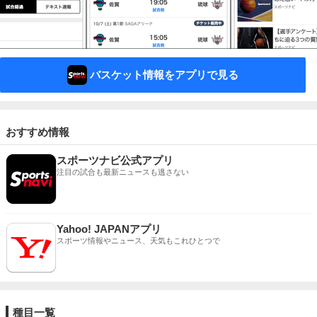
バスケット情報をアプリで見る
おすすめ情報
スポーツナビ公式アプリ
注目の試合も最新ニュースも逃さない
Yahoo! JAPANアプリ
スポーツ情報やニュース、天気もこれひとつで
種目一覧