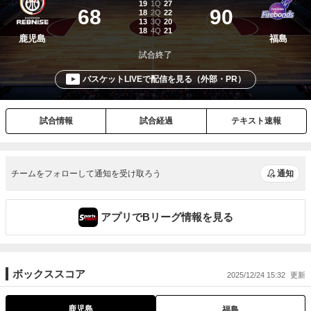
チームをフォローして通知を受け取ろう
通知
アプリでBリーグ情報を見る