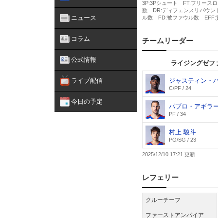
ニュース
コラム
公式情報
ライブ配信
今日の予定