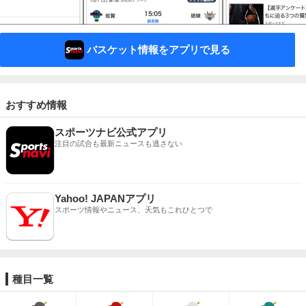
バスケット情報をアプリで見る
おすすめ情報
スポーツナビ公式アプリ
注目の試合も最新ニュースも逃さない
Yahoo! JAPANアプリ
スポーツ情報やニュース、天気もこれひとつで
種目一覧