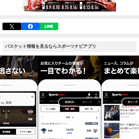
バスケット情報を見るならスポーツナビアプリ