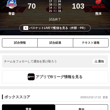
チームをフォローして通知を受け取ろう
通知
アプリでBリーグ情報を見る