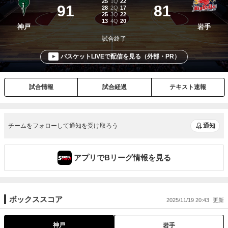
チームをフォローして通知を受け取ろう
通知
アプリでBリーグ情報を見る