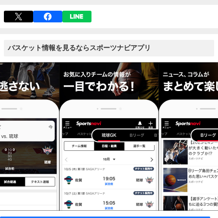
バスケット情報を見るならスポーツナビアプリ