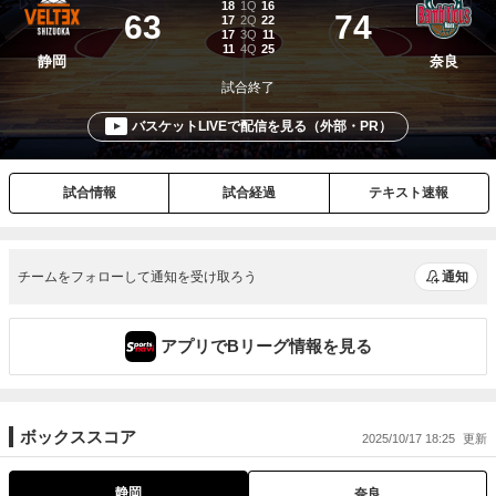
チームをフォローして通知を受け取ろう
通知
アプリでBリーグ情報を見る