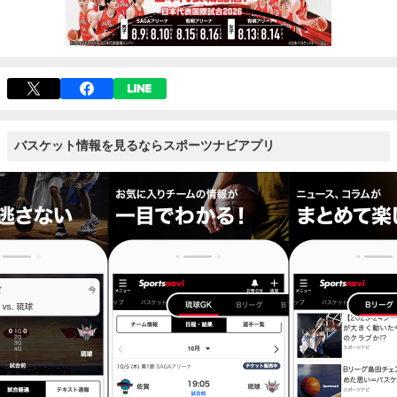
バスケット情報を見るならスポーツナビアプリ