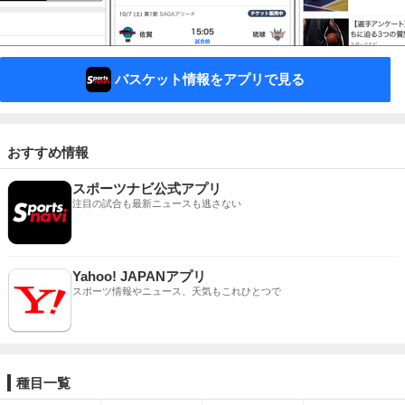
バスケット情報をアプリで見る
おすすめ情報
スポーツナビ公式アプリ
注目の試合も最新ニュースも逃さない
Yahoo! JAPANアプリ
スポーツ情報やニュース、天気もこれひとつで
種目一覧