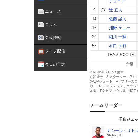
ニュース
コラム
公式情報
ライブ配信
今日の予定